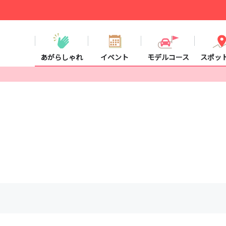
あがらしゃれ
イベント
モデルコース
スポッ