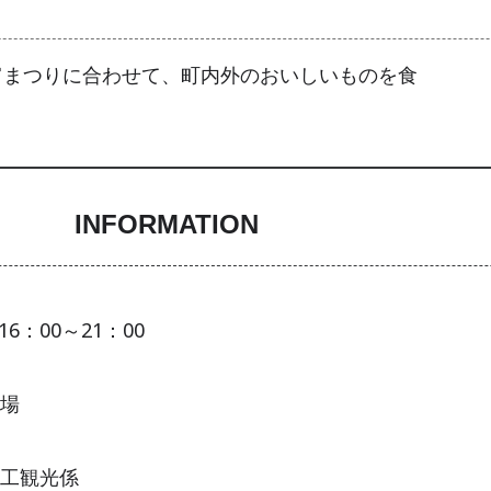
宵まつりに合わせて、町内外のおいしいものを食
INFORMATION
16：00～21：00
場
工観光係