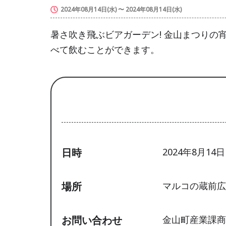
2024年08月14日(水) 〜 2024年08月14日(水)
暑さ吹き飛ぶビアガーデン! 金山まつりの
べて飲むことができます。
日時
2024年8月14日
場所
マルコの蔵前広
お問い合わせ
金山町産業課商