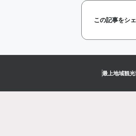
この記事をシ
最上地域観光