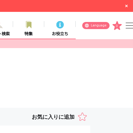
Language
0
ト検索
特集
お役立ち
お気に入りに追加