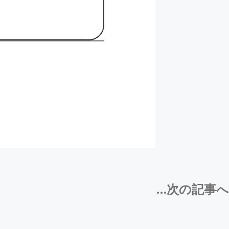
...次の記事へ