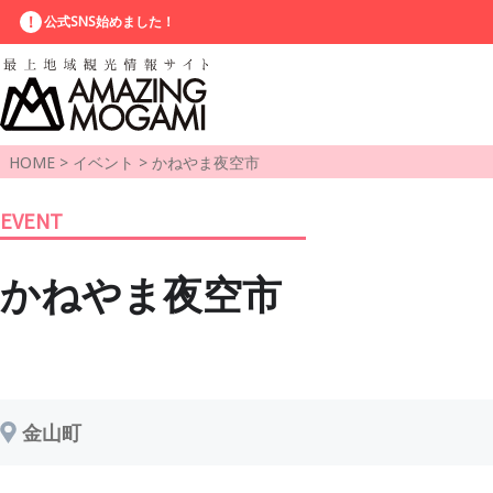
公式SNS始めました！
HOME
>
イベント
>
かねやま夜空市
EVENT
かねやま夜空市
金山町