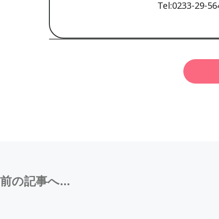
Tel:0233-29-56
前の記事へ...