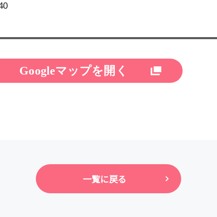
40
Googleマップを開く
一覧に戻る