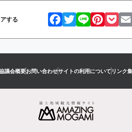
Facebook
Twitter
Line
Pint
P
ェアする
協議会概要
お問い合わせ
サイトの利用について
リンク