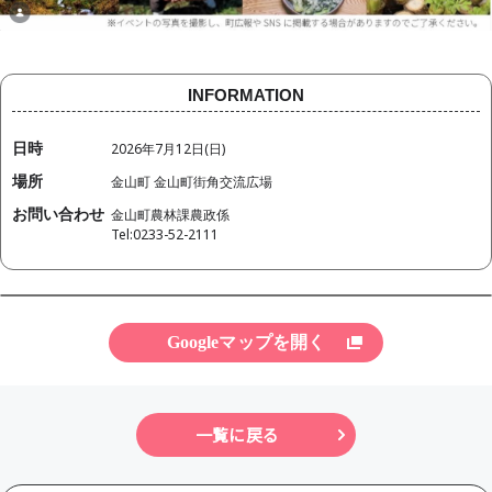
INFORMATION
日時
2026年7月12日(日)
場所
金山町 金山町街角交流広場
お問い合わせ
金山町農林課農政係
Tel:0233-52-2111
Googleマップを開く
一覧に戻る