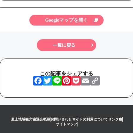
Googleマップを開く
一覧に戻る
この記事をシェアする
Facebook
Twitter
Line
Pinterest
Pocket
Email
Copy
Link
最上地域観光協議会概要
お問い合わせ
サイトの利用について
リンク集
サイトマップ