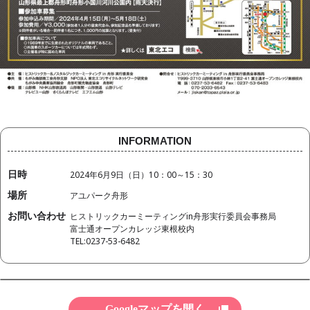
INFORMATION
日時
2024年6月9日（日）10：00～15：30
場所
アユパーク舟形
お問い合わせ
ヒストリックカーミーティングin舟形実行委員会事務局
富士通オープンカレッジ東根校内
TEL:0237-53-6482
Googleマップを開く