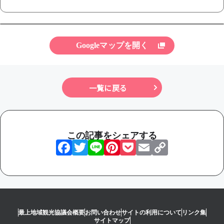
Googleマップを開く
一覧に戻る
この記事をシェアする
Facebook
Twitter
Line
Pinterest
Pocket
Email
Copy
Link
最上地域観光協議会概要
お問い合わせ
サイトの利用について
リンク集
サイトマップ