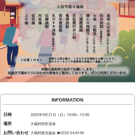
INFORMATION
日時
2025年9月21日（日）10:00～15:00
場所
大蔵村肘折温泉
お問い合わせ
大蔵村観光協会 ☎0233-34-6106