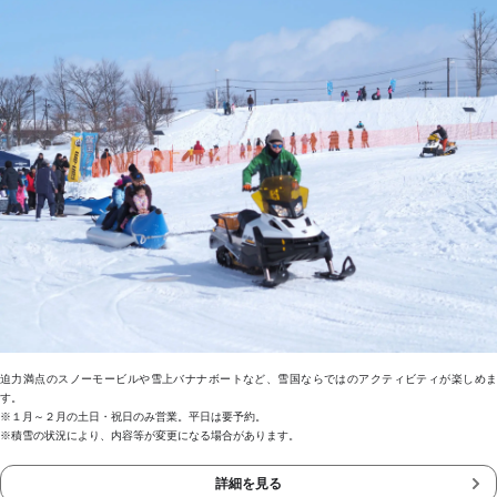
迫力満点のスノーモービルや雪上バナナボートなど、雪国ならではのアクティビティが楽しめま
す。
※１月～２月の土日・祝日のみ営業。平日は要予約。
※積雪の状況により、内容等が変更になる場合があります。
詳細を見る