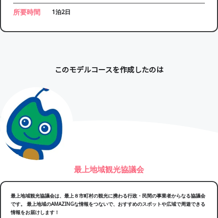
所要時間
1泊2日
このモデルコースを作成したのは
最上地域観光協議会
最上地域観光協議会は、最上８市町村の観光に携わる行政・民間の事業者からなる協議会
です。 最上地域のAMAZINGな情報をつないで、おすすめのスポットや広域で周遊できる
情報をお届けします！