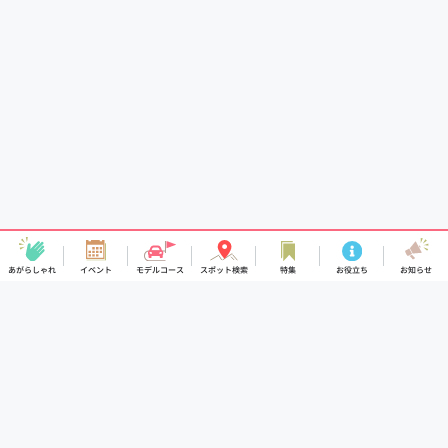
あがらしゃれ
イベント
モデルコース
スポット検索
特集
お役立ち
お知らせ