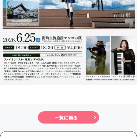
一覧に戻る