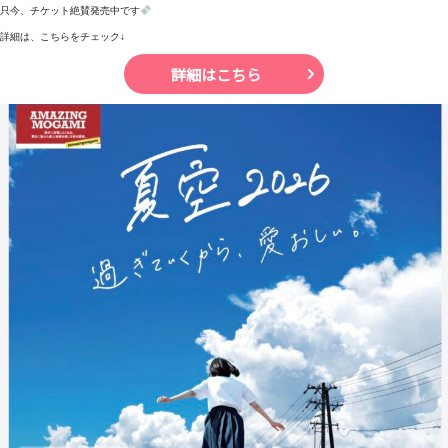
只今、チケット絶賛発売中です
詳細は、こちらをチェック↓
詳細はこちら