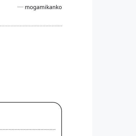
mogamikanko