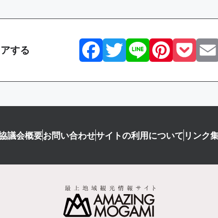
Facebook
Twitter
Line
Pint
P
ェアする
協議会概要
お問い合わせ
サイトの利用について
リンク