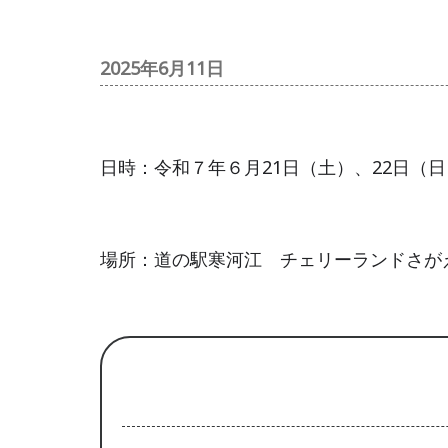
2025年6月11日
日時：令和７年６月21日（土）、22日（日）1
場所：道の駅寒河江 チェリーランドさが