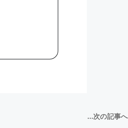
...次の記事へ