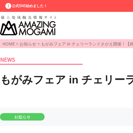
公式SNS始めました！
HOME
>
お知らせ
>
もがみフェア in チェリーランドさがえ開催！【
NEWS
もがみフェア in チェリ
お知らせ