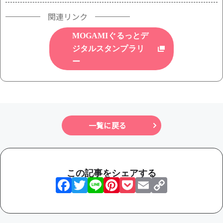
関連リンク
MOGAMIぐるっとデ
ジタルスタンプラリ
ー
一覧に戻る
この記事をシェアする
Facebook
Twitter
Line
Pinterest
Pocket
Email
Copy
Link