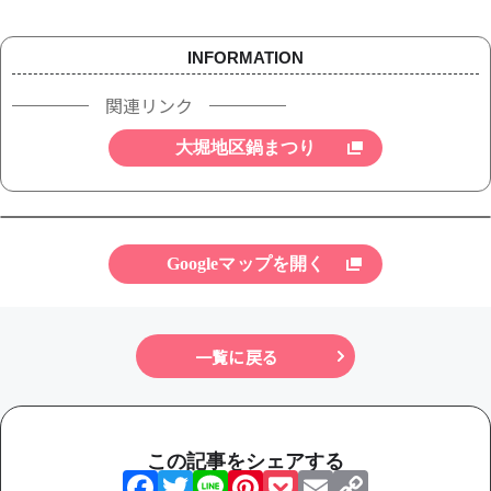
INFORMATION
関連リンク
大堀地区鍋まつり
Googleマップを開く
一覧に戻る
この記事をシェアする
Facebook
Twitter
Line
Pinterest
Pocket
Email
Copy