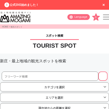
公式SNS始めました！
Language
0
HOME
>
観光スポット
スポット検索
TOURIST SPOT
新庄・最上地域の観光スポットを検索
カテゴリを選択
エリアを選択
現在地からの距離を選択