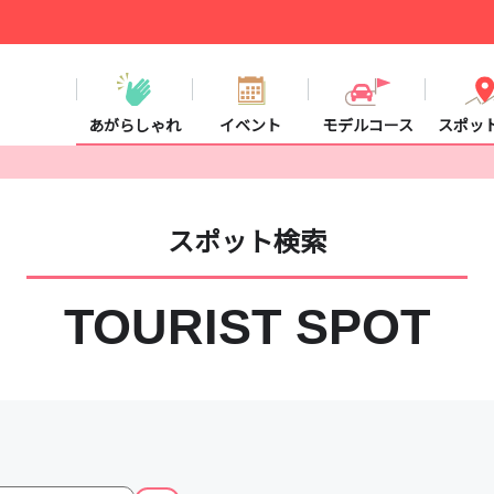
あがらしゃれ
イベント
モデルコース
スポッ
スポット検索
TOURIST SPOT