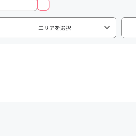
エリアを選択