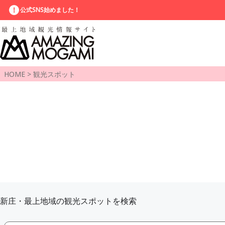
公式SNS始めました！
HOME
>
観光スポット
新庄・最上地域の観光スポットを検索