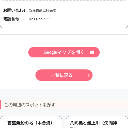
お問い合わせ
新庄市商工観光課
電話番号
0233-22-2111
Googleマップを開く
一覧に戻る
この周辺のスポットを探す
芭蕉乗船の地（本合海）
八向楯と最上川（矢向神