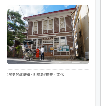
#歴史的建築物・町並み
#歴史・文化