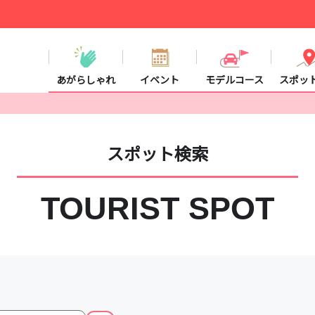
あがらしゃれ
イベント
モデルコース
スポッ
スポット検索
TOURIST SPOT