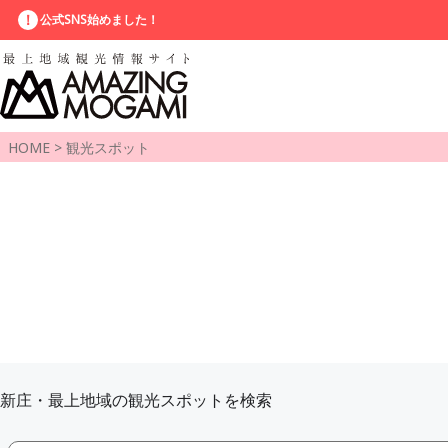
公式SNS始めました！
HOME
>
観光スポット
新庄・最上地域の観光スポットを検索