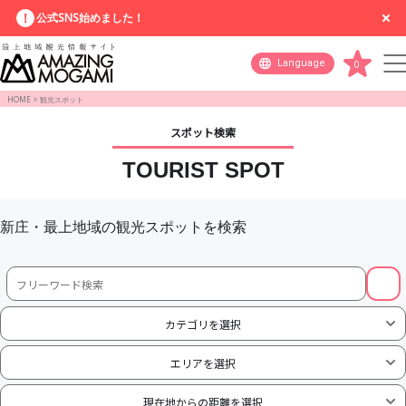
公式SNS始めました！
Language
0
HOME
>
観光スポット
スポット検索
TOURIST SPOT
新庄・最上地域の観光スポットを検索
カテゴリを選択
エリアを選択
現在地からの距離を選択