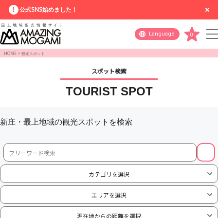
公式SNS始めました！
Language
0
HOME
>
観光スポット
スポット検索
TOURIST SPOT
新庄・最上地域の観光スポットを検索
カテゴリを選択
エリアを選択
現在地からの距離を選択