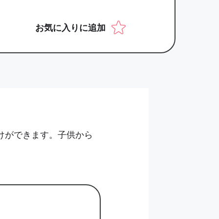
お気に入りに追加
付けができます。子供から