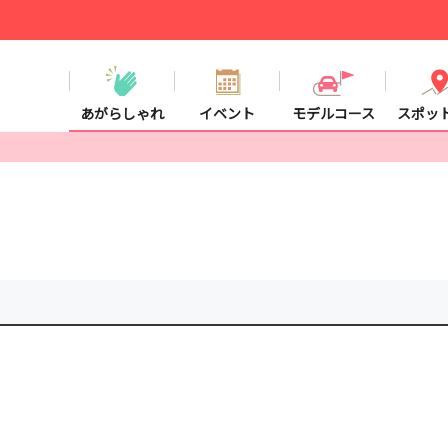
あがらしゃれ
イベント
モデルコース
スポッ