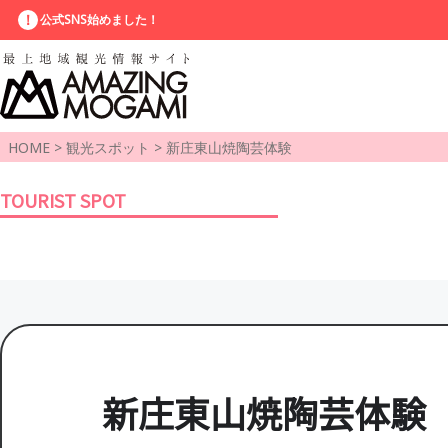
公式SNS始めました！
HOME
>
観光スポット
>
新庄東山焼陶芸体験
TOURIST SPOT
新庄東山焼陶芸体験