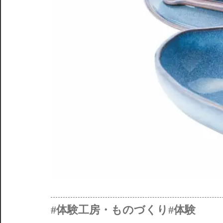
#体験工房・ものづくり
#体験