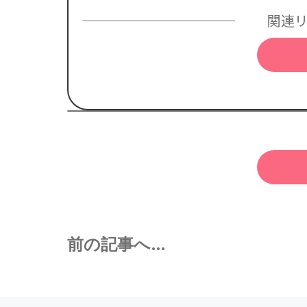
関連
前の記事へ...