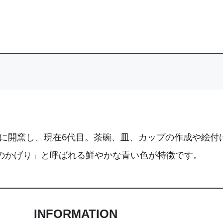
年）に開窯し、現在6代目。茶碗、皿、カップの作成や絵
のかげり」と呼ばれる鮮やかな青い色が特徴です。
INFORMATION