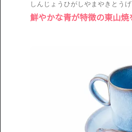
しんじょうひがしやまやきとうげ
鮮やかな青が特徴の東山焼