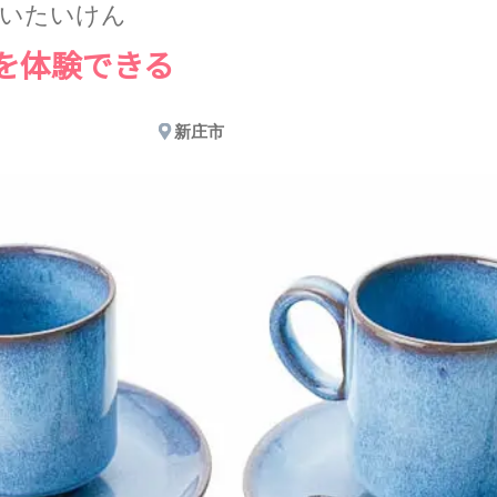
いたいけん
を体験できる
新庄市