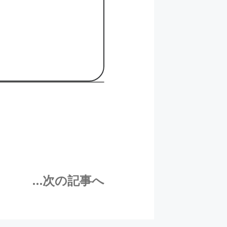
...次の記事へ