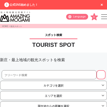
公式SNS始めました！
Language
0
HOME
>
観光スポット
スポット検索
TOURIST SPOT
新庄・最上地域の観光スポットを検索
カテゴリを選択
エリアを選択
現在地からの距離を選択